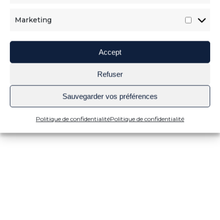
Marketing
LOCALISATION
Accept
Refuser
Sauvegarder vos préférences
Politique de confidentialité
Politique de confidentialité